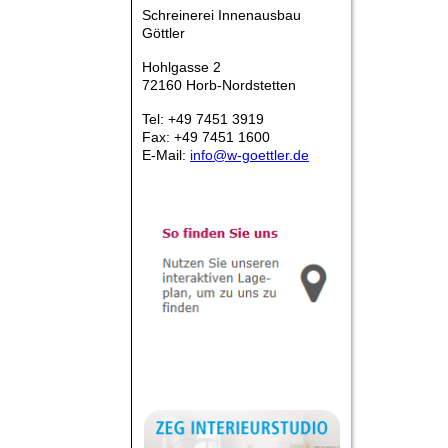
Schreinerei Innenausbau
Göttler
Hohlgasse 2
72160 Horb-Nordstetten
Tel: +49 7451 3919
Fax: +49 7451 1600
E-Mail:
info@w-goettler.de