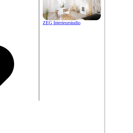
ZEG Interieurstudio