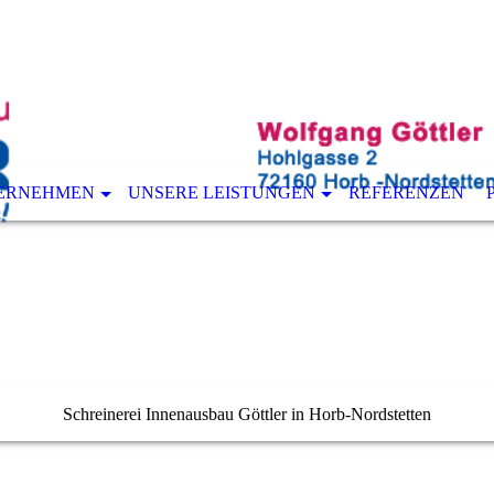
ERNEHMEN
UNSERE LEISTUNGEN
REFERENZEN
Schreinerei Innenausbau Göttler in Horb-Nordstetten