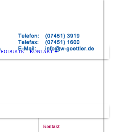
PRODUKTE
KONTAKT
Kontakt